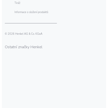
Tiráž
Informace o složení produktů
© 2026 Henkel AG & Co. KGaA
Ostatní značky Henkel