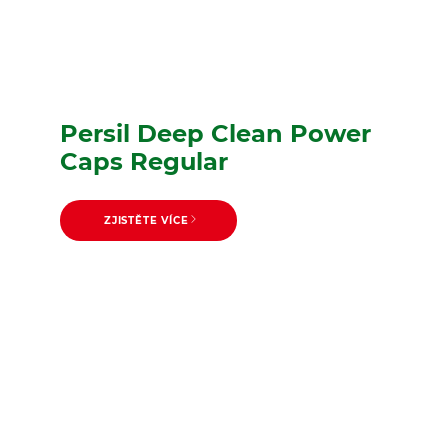
Persil Deep Clean Power
Caps Regular
ZJISTĚTE VÍCE