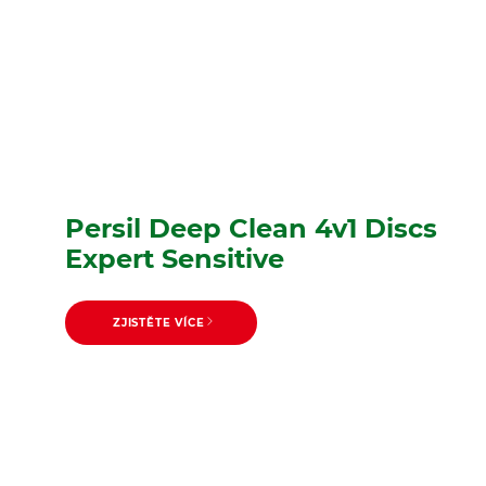
Persil Deep Clean 4v1 Discs
Expert Sensitive
ZJISTĚTE VÍCE