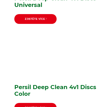
Universal
ZJISTĚTE VÍCE
Persil Deep Clean 4v1 Discs
Color