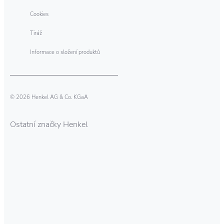
Cookies
Tiráž
Informace o složení produktů
© 2026 Henkel AG & Co. KGaA
Ostatní značky Henkel