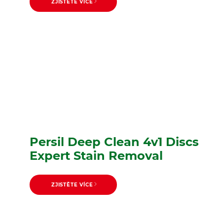
ZJISTĚTE VÍCE
Persil Deep Clean 4v1 Discs
Expert Stain Removal
ZJISTĚTE VÍCE