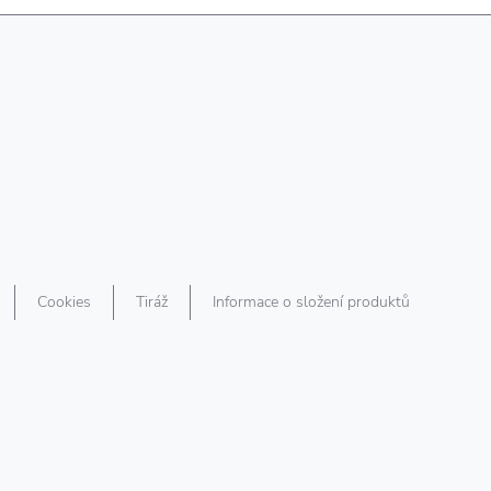
Cookies
Tiráž
Informace o složení produktů