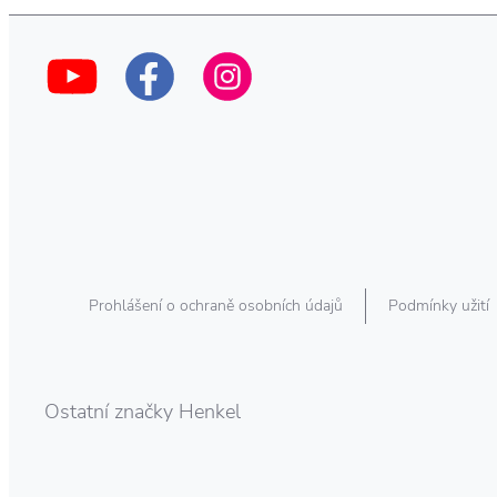
Prohlášení o ochraně osobních údajů
Podmínky užití
Ostatní značky Henkel