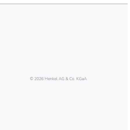
© 2026 Henkel AG & Co. KGaA