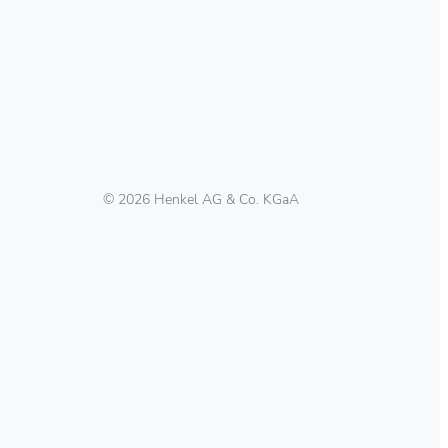
© 2026 Henkel AG & Co. KGaA