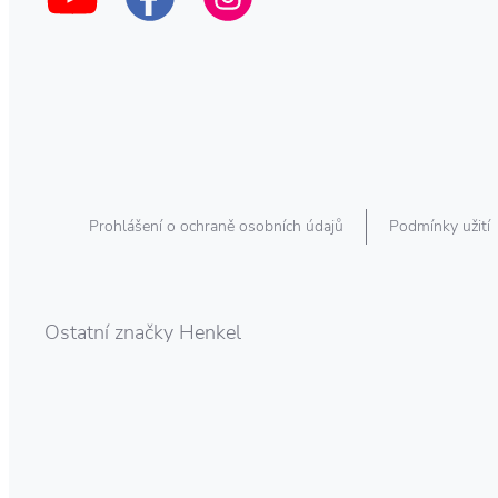
Prohlášení o ochraně osobních údajů
Podmínky užití
Ostatní značky Henkel