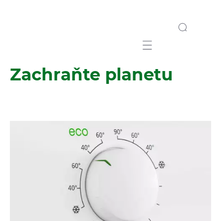
Mobile navigation
Zachraňte planetu